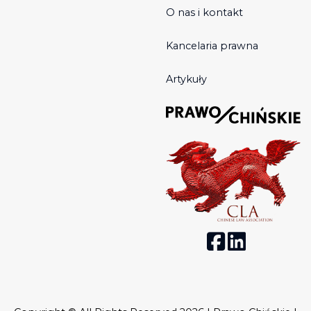
O nas i kontakt
Kancelaria prawna
Artykuły