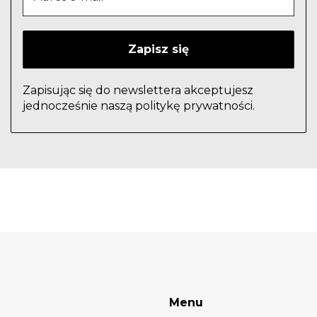
Zapisując się do newslettera akceptujesz
jednocześnie naszą politykę prywatności.
Menu