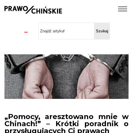
„Pomocy, aresztowano mnie w
Chinach!” – Krótki poradnik o
przysługujących Ci prawach