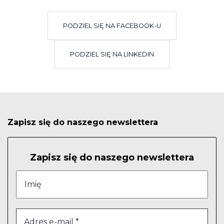
PODZIEL SIĘ NA FACEBOOK-U
PODZIEL SIĘ NA LINKEDIN
Zapisz się do naszego newslettera
Zapisz się do naszego newslettera