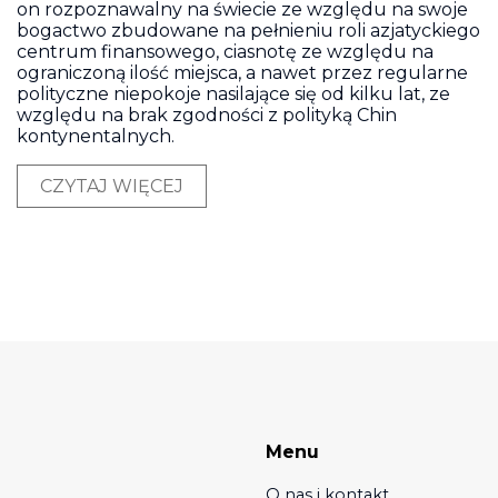
on rozpoznawalny na świecie ze względu na swoje
bogactwo zbudowane na pełnieniu roli azjatyckiego
centrum finansowego, ciasnotę ze względu na
ograniczoną ilość miejsca, a nawet przez regularne
polityczne niepokoje nasilające się od kilku lat, ze
względu na brak zgodności z polityką Chin
kontynentalnych.
CZYTAJ WIĘCEJ
Menu
O nas i kontakt