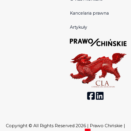
Kancelaria prawna
Artykuły
Copyright © All Rights Reserved 2026 | Prawo Chińskie |