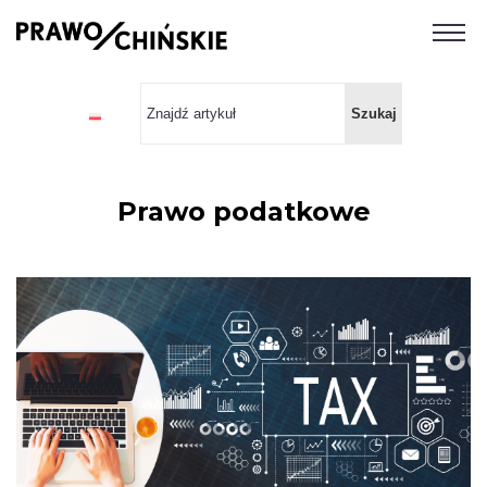
Prawo podatkowe