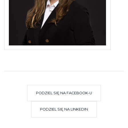
PODZIEL SIĘ NA FACEBOOK-U
PODZIEL SIĘ NA LINKEDIN