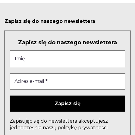
Zapisz się do naszego newslettera
Zapisz się do naszego newslettera
Zapisując się do newslettera akceptujesz
jednocześnie naszą politykę prywatności.