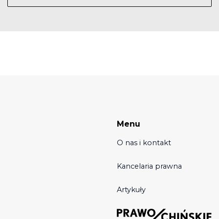
Menu
O nas i kontakt
Kancelaria prawna
Artykuły