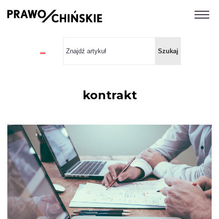
kontrakt