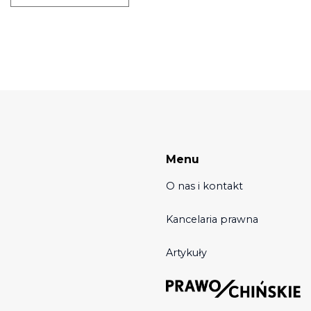
Menu
O nas i kontakt
Kancelaria prawna
Artykuły