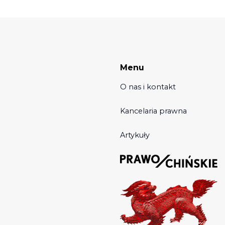
Menu
O nas i kontakt
Kancelaria prawna
Artykuły