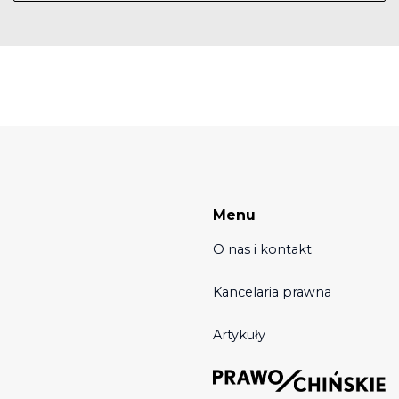
Menu
O nas i kontakt
Kancelaria prawna
Artykuły