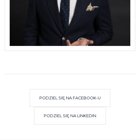
PODZIEL SIĘ NA FACEBOOK-U
PODZIEL SIĘ NA LINKEDIN