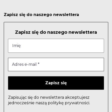
Zapisz się do naszego newslettera
Zapisz się do naszego newslettera
Zapisując się do newslettera akceptujesz
jednocześnie naszą politykę prywatności.