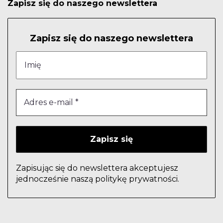
Zapisz się do naszego newslettera
Zapisz się do naszego newslettera
Zapisując się do newslettera akceptujesz
jednocześnie naszą politykę prywatności.