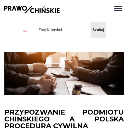
PRZYPOZWANIE PODMIOTU
CHIŃSKIEGO A POLSKA
PROCEDURA CYWILNA