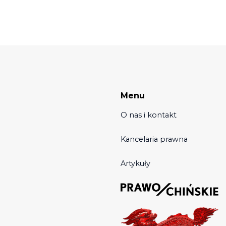
Menu
O nas i kontakt
Kancelaria prawna
Artykuły