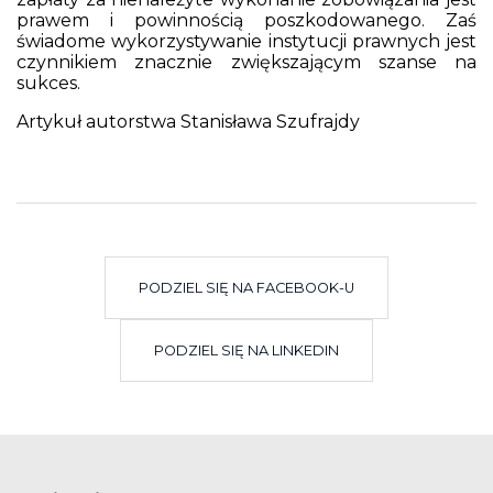
prawem i powinnością poszkodowanego. Zaś
świadome wykorzystywanie instytucji prawnych jest
czynnikiem znacznie zwiększającym szanse na
sukces.
Artykuł autorstwa Stanisława Szufrajdy
PODZIEL SIĘ NA FACEBOOK-U
PODZIEL SIĘ NA LINKEDIN