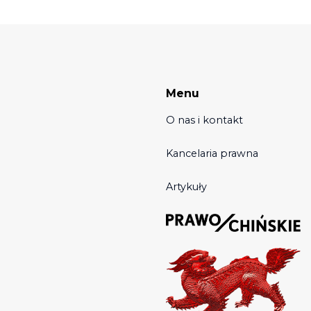
Menu
O nas i kontakt
Kancelaria prawna
Artykuły