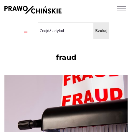
fraud