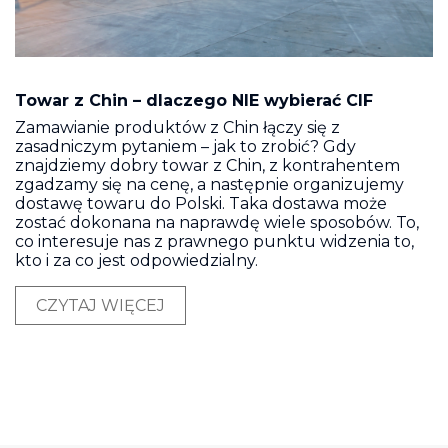
Towar z Chin – dlaczego NIE wybierać CIF
Zamawianie produktów z Chin łączy się z
zasadniczym pytaniem – jak to zrobić? Gdy
znajdziemy dobry towar z Chin, z kontrahentem
zgadzamy się na cenę, a następnie organizujemy
dostawę towaru do Polski. Taka dostawa może
zostać dokonana na naprawdę wiele sposobów. To,
co interesuje nas z prawnego punktu widzenia to,
kto i za co jest odpowiedzialny.
CZYTAJ WIĘCEJ