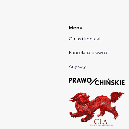
Menu
O nas i kontakt
Kancelaria prawna
Artykuły