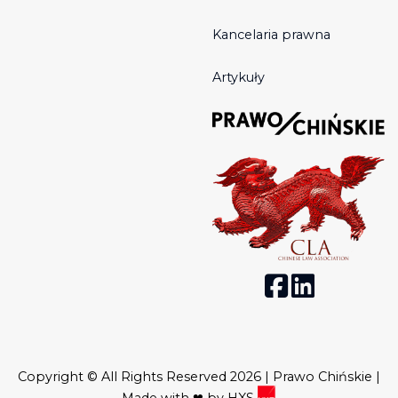
Kancelaria prawna
Artykuły
Copyright © All Rights Reserved 2026 | Prawo Chińskie |
Made with ❤ by
HXS