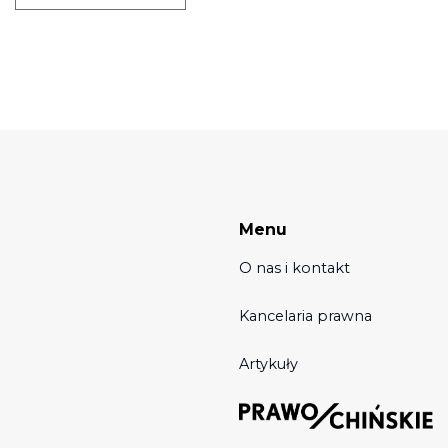
Menu
O nas i kontakt
Kancelaria prawna
Artykuły