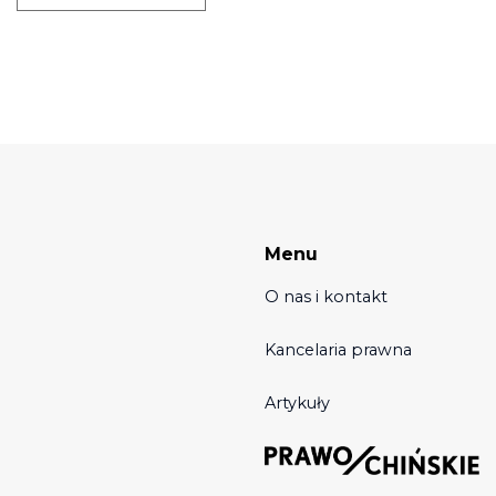
Menu
O nas i kontakt
Kancelaria prawna
Artykuły