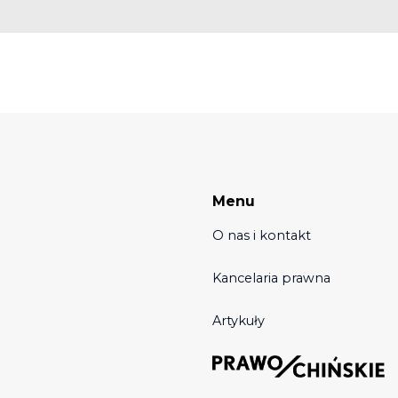
Menu
O nas i kontakt
Kancelaria prawna
Artykuły