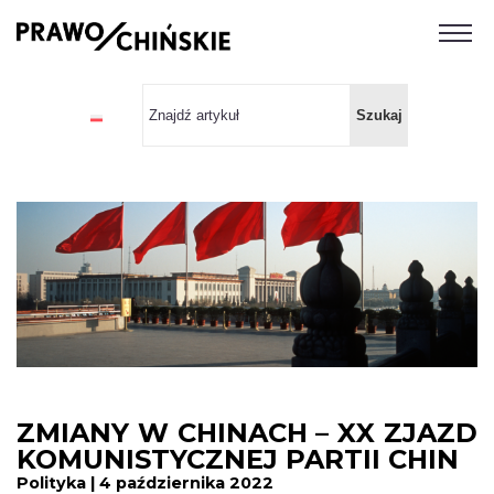
ZMIANY W CHINACH – XX ZJAZD
KOMUNISTYCZNEJ PARTII CHIN
Polityka | 4 października 2022