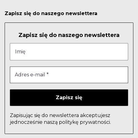
Zapisz się do naszego newslettera
Zapisz się do naszego newslettera
Zapisując się do newslettera akceptujesz
jednocześnie naszą politykę prywatności.