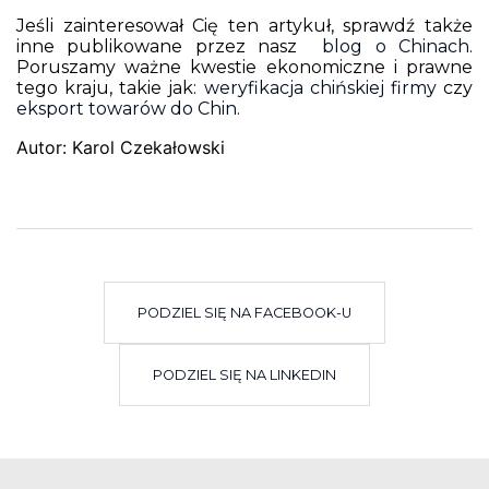
Jeśli zainteresował Cię ten artykuł, sprawdź także
inne publikowane przez nasz
blog o Chinach
.
Poruszamy ważne kwestie ekonomiczne i prawne
tego kraju, takie jak:
weryfikacja chińskiej firmy
czy
eksport towarów do Chin
.
Autor: Karol Czekałowski
PODZIEL SIĘ NA FACEBOOK-U
PODZIEL SIĘ NA LINKEDIN