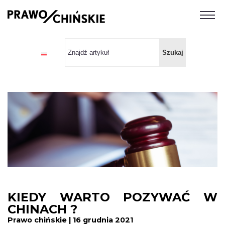
KIEDY WARTO POZYWAĆ W
CHINACH ?
Prawo chińskie | 16 grudnia 2021