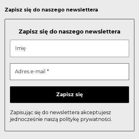
Zapisz się do naszego newslettera
Zapisz się do naszego newslettera
Zapisując się do newslettera akceptujesz
jednocześnie naszą politykę prywatności.