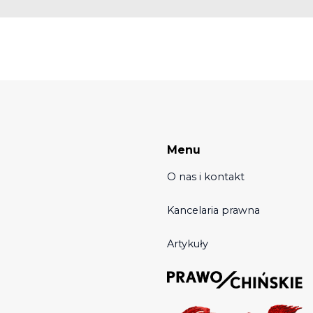
Menu
O nas i kontakt
Kancelaria prawna
Artykuły