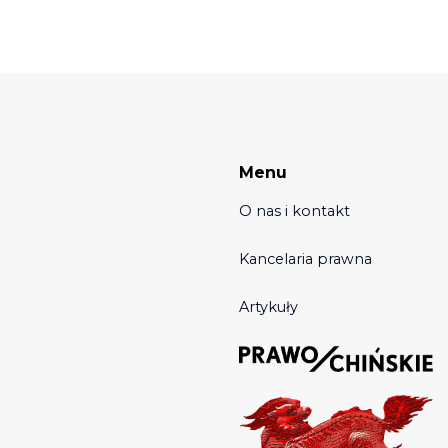
Menu
O nas i kontakt
Kancelaria prawna
Artykuły