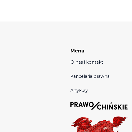
Menu
O nas i kontakt
Kancelaria prawna
Artykuły