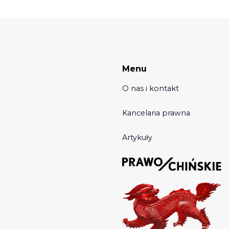
Menu
O nas i kontakt
Kancelaria prawna
Artykuły