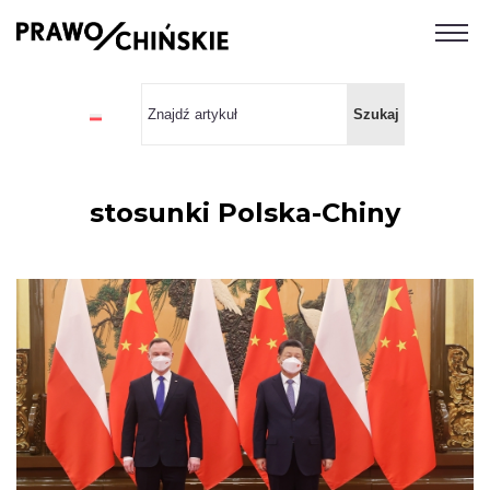
stosunki Polska-Chiny