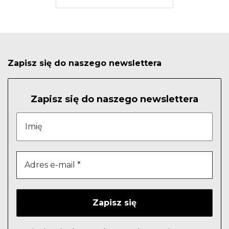
Zapisz się do naszego newslettera
Zapisz się do naszego newslettera