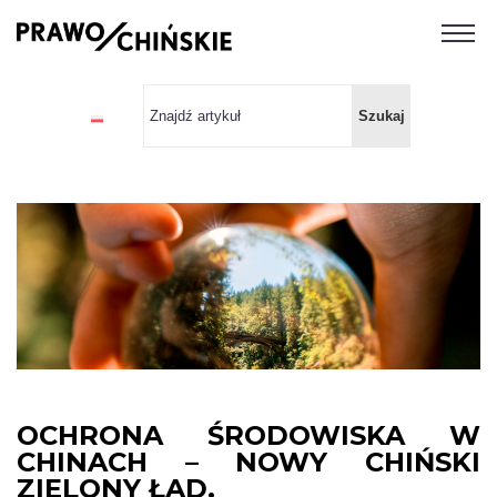
OCHRONA ŚRODOWISKA W
CHINACH – NOWY CHIŃSKI
ZIELONY ŁAD.