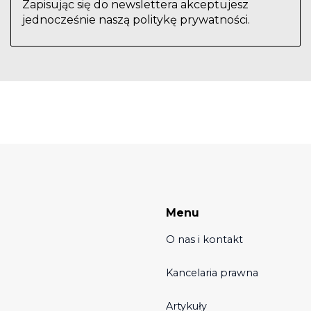
Zapisując się do newslettera akceptujesz
jednocześnie naszą politykę prywatności.
Menu
O nas i kontakt
Kancelaria prawna
Artykuły